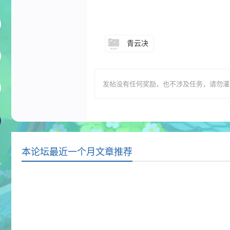
青云决
发帖没有任何奖励，也不涉及任务，请勿灌水，T
本论坛最近一个月文章推荐