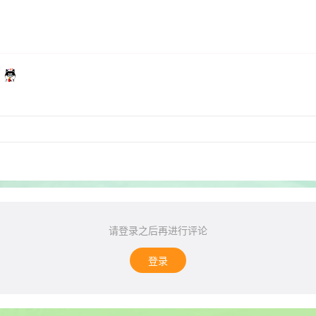
了
请登录之后再进行评论
登录