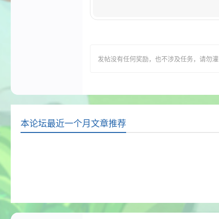
发帖没有任何奖励，也不涉及任务，请勿灌水，T
本论坛最近一个月文章推荐