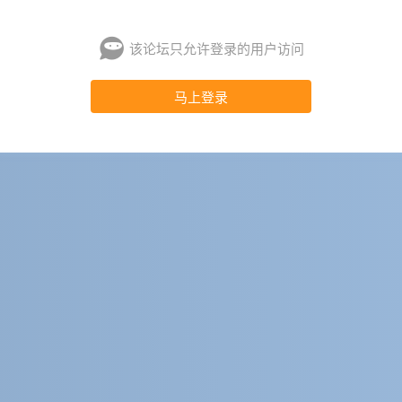
该论坛只允许登录的用户访问
马上登录