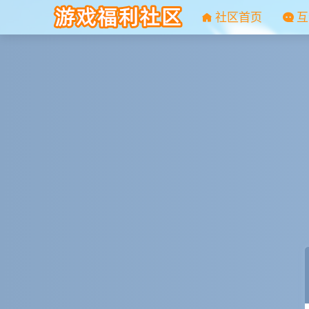
社区首页
互