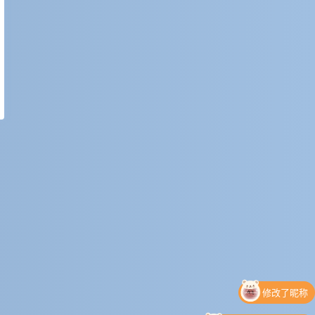
修改了昵称