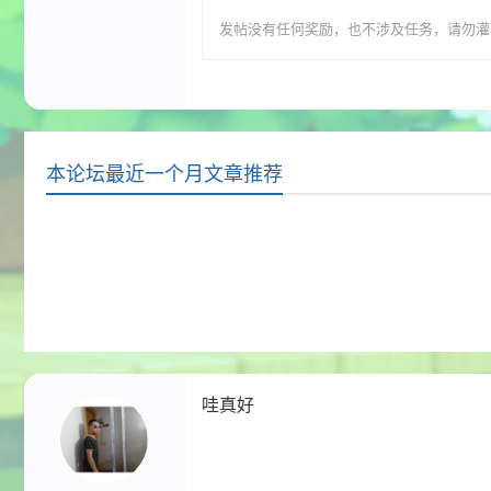
发帖没有任何奖励，也不涉及任务，请勿灌水，T
本论坛最近一个月文章推荐
哇真好