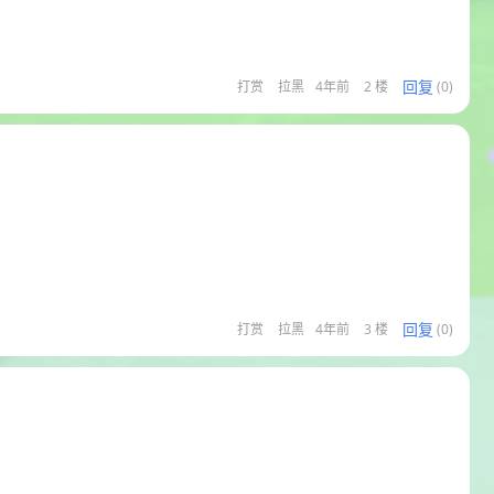
回复
打赏
拉黑
4年前
2 楼
(0)
回复
打赏
拉黑
4年前
3 楼
(0)