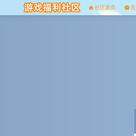
社区首页
互