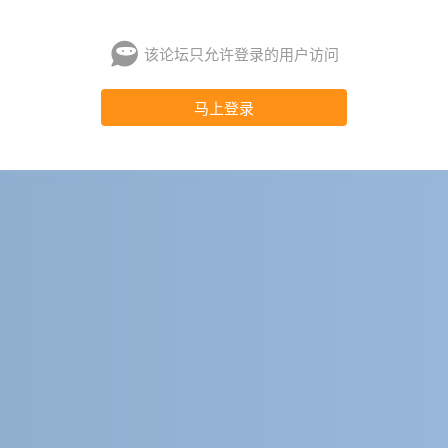
该论坛只允许登录的用户访问
马上登录