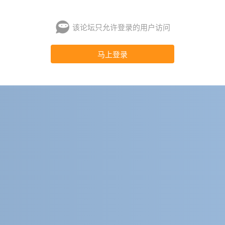
该论坛只允许登录的用户访问
马上登录