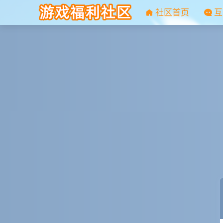
社区首页
互