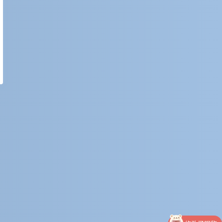
修改了昵称