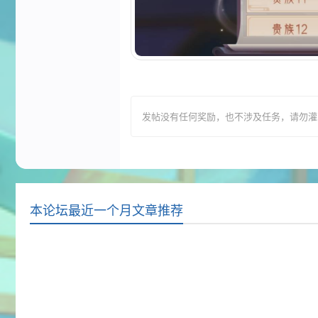
发帖没有任何奖励，也不涉及任务，请勿灌水，T
本论坛最近一个月文章推荐