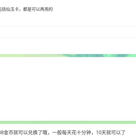
包括仙玉卡，都是可以再用的
88金币就可以兑换了哦，一般每天花十分钟，10天就可以了