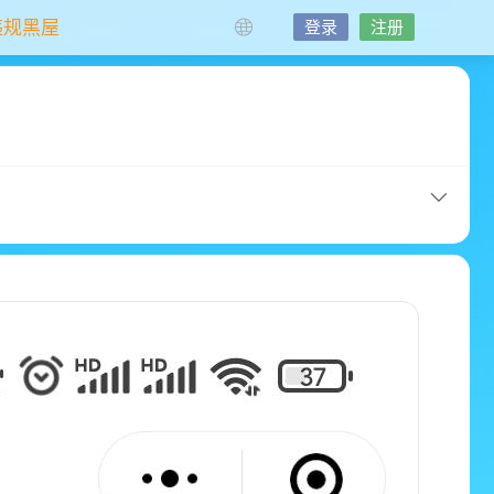
违规黑屋
登录
注册