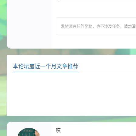
发帖没有任何奖励，也不涉及任务，请勿灌水，T
本论坛最近一个月文章推荐
哎