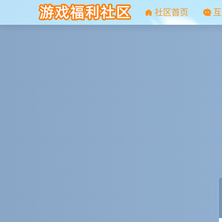
社区首页
互