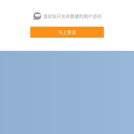
该论坛只允许登录的用户访问
马上登录