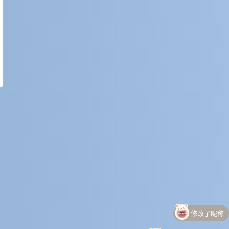
修改了昵称