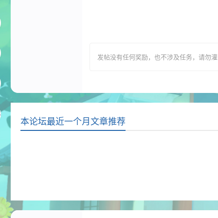
发帖没有任何奖励，也不涉及任务，请勿灌水，T
本论坛最近一个月文章推荐