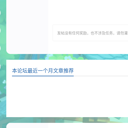
发帖没有任何奖励，也不涉及任务，请勿灌水，T
本论坛最近一个月文章推荐