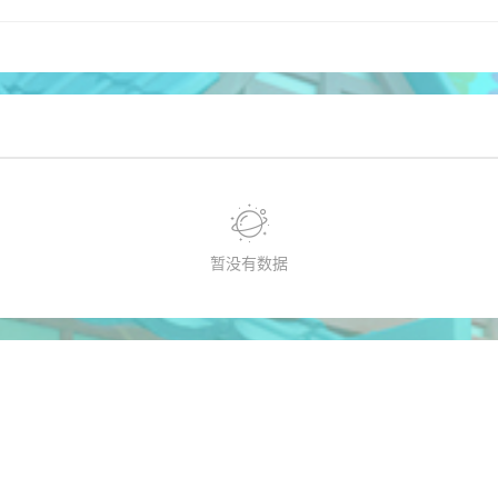
暂没有数据