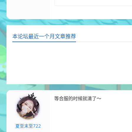
本论坛最近一个月文章推荐
等合服的时候就清了～
夏至末至722