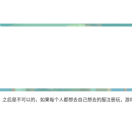
，之后是不可以的，如果每个人都想去自己想去的服注册玩，游