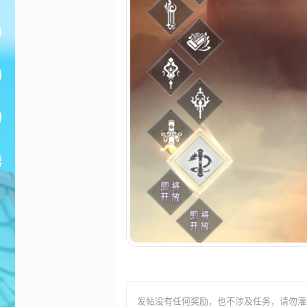
发帖没有任何奖励，也不涉及任务，请勿灌水，T