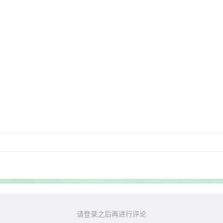
请登录之后再进行评论