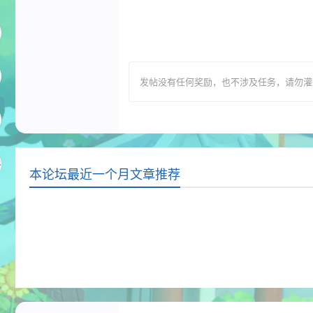
发帖没有任何奖励，也不涉及任务，请勿灌水，T
本论坛最近一个月文章推荐