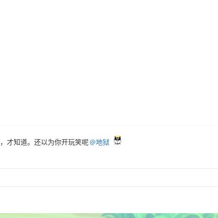
，才知道。还以为你开玩笑呢
@地狱