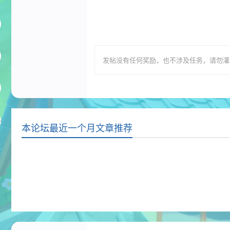
发帖没有任何奖励，也不涉及任务，请勿灌水，T
本论坛最近一个月文章推荐