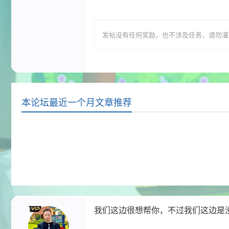
发帖没有任何奖励，也不涉及任务，请勿灌水，T
本论坛最近一个月文章推荐
我们这边很想帮你，不过我们这边是