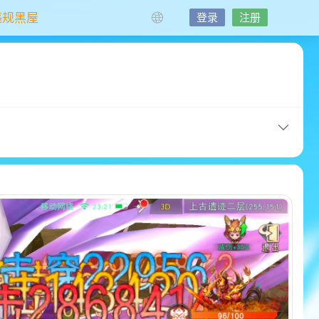
违规黑屋
登录
注册