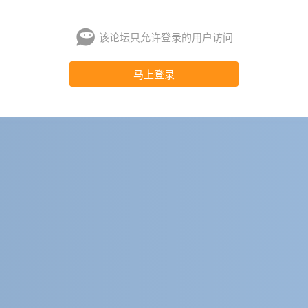
该论坛只允许登录的用户访问
马上登录