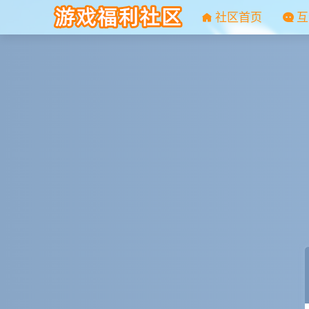
社区首页
互