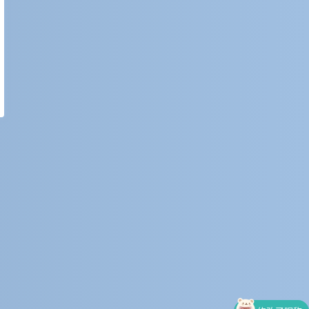
修改了昵称