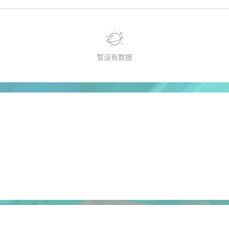
暂没有数据