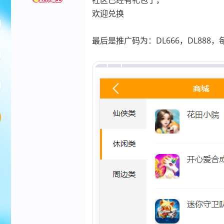
社区已经有礼包了，
欢迎兑换
最后是推广码为：DL666，DL888