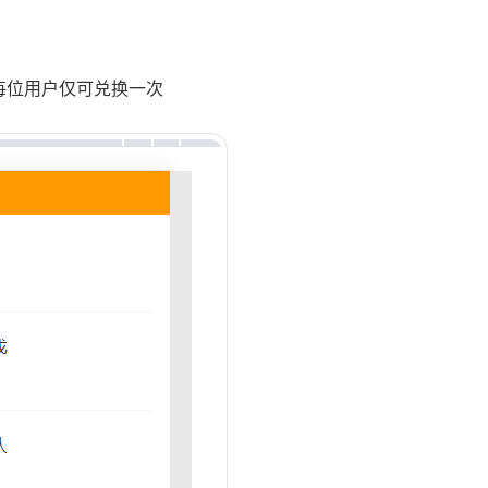
，每位用户仅可兑换一次