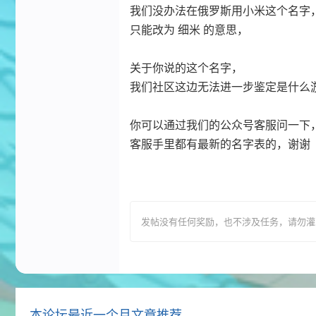
我们没办法在俄罗斯用小米这个名字
只能改为 细米 的意思，
关于你说的这个名字，
我们社区这边无法进一步鉴定是什么
你可以通过我们的公众号客服问一下
客服手里都有最新的名字表的，谢谢
发帖没有任何奖励，也不涉及任务，请勿灌水，T
本论坛最近一个月文章推荐