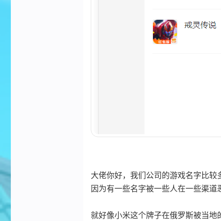
大佬你好，我们公司的游戏名字比较
因为有一些名字被一些人在一些渠道
就好像小米这个牌子在俄罗斯被当地