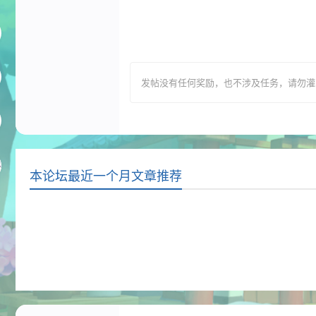
发帖没有任何奖励，也不涉及任务，请勿灌水，T
本论坛最近一个月文章推荐