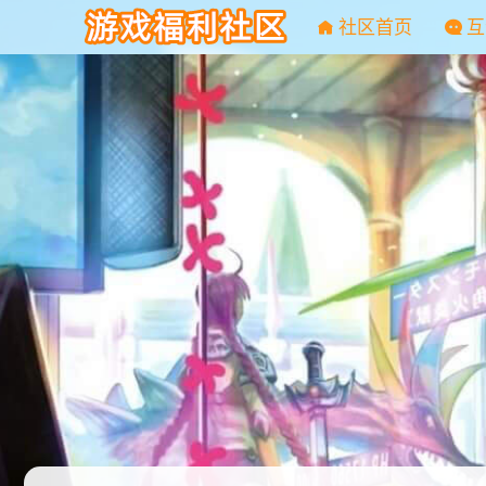
社区首页
互