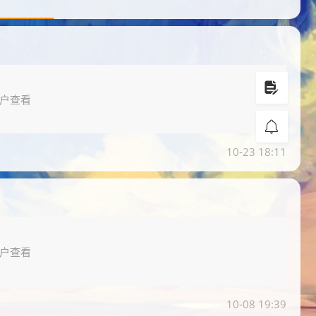
户查看
10-23 18:11
户查看
10-08 19:39