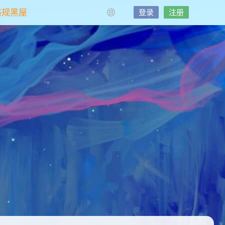
违规黑屋
登录
注册