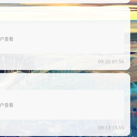
户查看
09-20 01:56
户查看
09-13 15:15